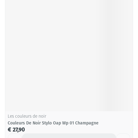
Les couleurs de noir
Couleurs De Noir Stylo Oap Wp 01 Champagne
€ 27,90
Aantal