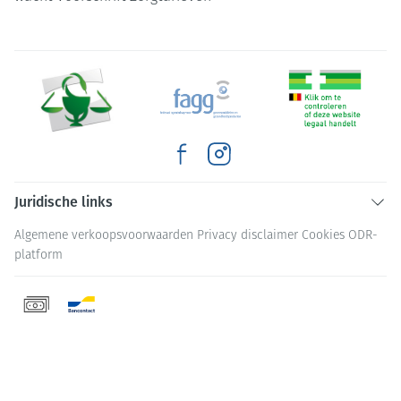
Juridische links
Algemene verkoopsvoorwaarden
Privacy disclaimer
Cookies
ODR-
platform