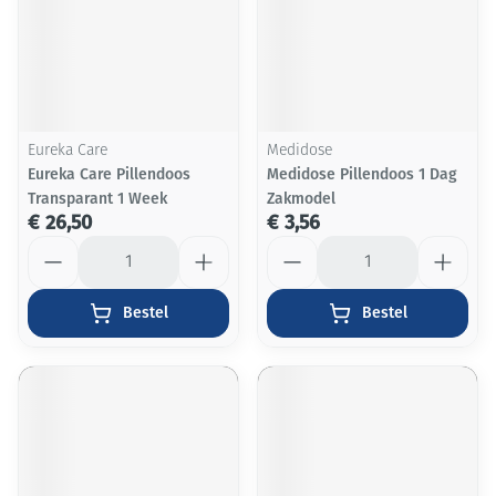
Eureka Care
Medidose
Eureka Care Pillendoos
Medidose Pillendoos 1 Dag
Transparant 1 Week
Zakmodel
€ 26,50
€ 3,56
Aantal
Aantal
Bestel
Bestel