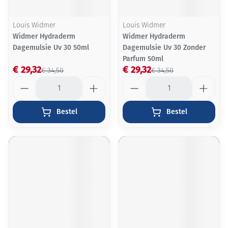
Louis Widmer
Louis Widmer
Widmer Hydraderm
Widmer Hydraderm
Dagemulsie Uv 30 50ml
Dagemulsie Uv 30 Zonder
Parfum 50ml
€ 29,32
€ 29,32
€ 34,50
€ 34,50
Aantal
Aantal
Bestel
Bestel