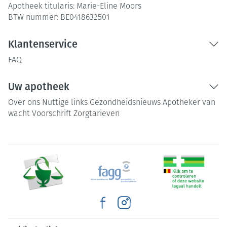
Apotheek titularis:
Marie-Eline Moors
BTW nummer:
BE0418632501
Klantenservice
FAQ
Uw apotheek
Over ons
Nuttige links
Gezondheidsnieuws
Apotheker van
wacht
Voorschrift
Zorgtarieven