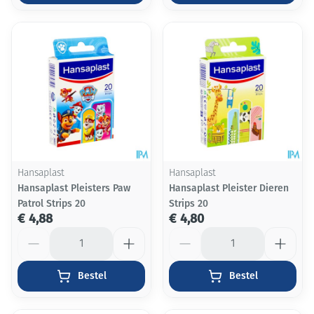
Hansaplast
Hansaplast
Hansaplast Pleisters Paw
Hansaplast Pleister Dieren
Patrol Strips 20
Strips 20
€ 4,88
€ 4,80
Aantal
Aantal
Bestel
Bestel