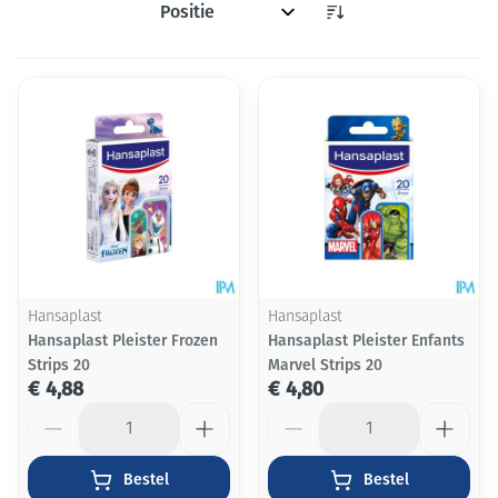
Sorteer op:
Hansaplast
Hansaplast
Hansaplast Pleister Frozen
Hansaplast Pleister Enfants
Strips 20
Marvel Strips 20
€ 4,88
€ 4,80
Aantal
Aantal
Bestel
Bestel