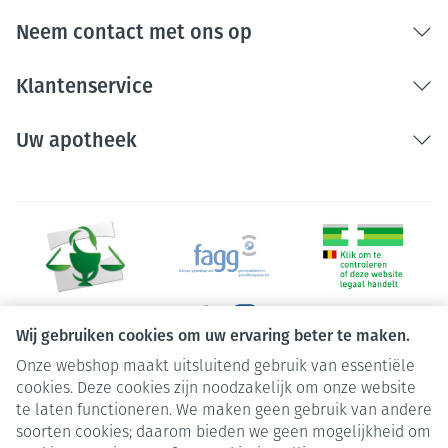
Neem contact met ons op
Klantenservice
Uw apotheek
Wij gebruiken cookies om uw ervaring beter te maken.
Onze webshop maakt uitsluitend gebruik van essentiële
Juridische links
cookies. Deze cookies zijn noodzakelijk om onze website
te laten functioneren. We maken geen gebruik van andere
soorten cookies; daarom bieden we geen mogelijkheid om