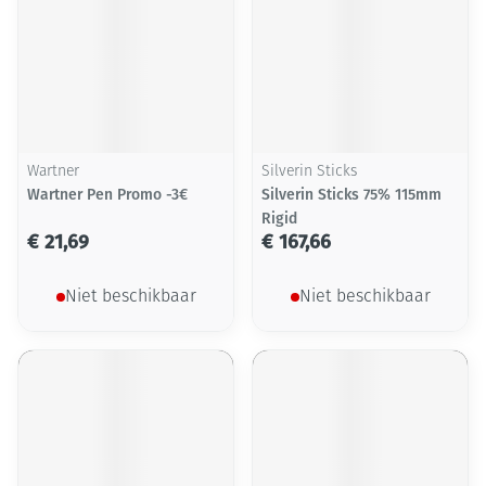
Wartner
Silverin Sticks
Wartner Pen Promo -3€
Silverin Sticks 75% 115mm
Rigid
€ 21,69
€ 167,66
Niet beschikbaar
Niet beschikbaar