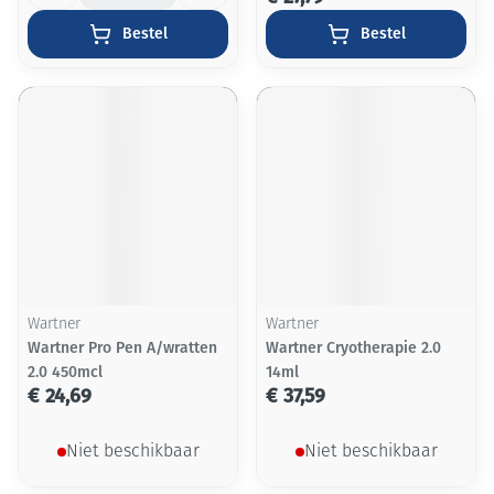
Bestel
Bestel
Wartner
Wartner
Wartner Pro Pen A/wratten
Wartner Cryotherapie 2.0
2.0 450mcl
14ml
€ 24,69
€ 37,59
Niet beschikbaar
Niet beschikbaar