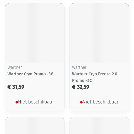
Wartner
Wartner
Wartner Cryo Promo -3€
Wartner Cryo Freeze 2.0
Promo -5€
€ 31,59
€ 32,59
Niet beschikbaar
Niet beschikbaar