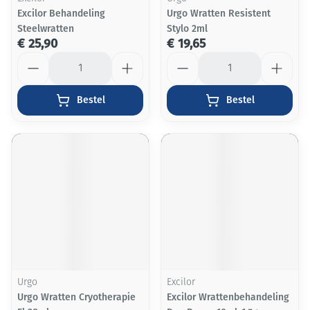
Excilor Behandeling
Urgo Wratten Resistent
Steelwratten
Stylo 2ml
€ 25,90
€ 19,65
Aantal
Aantal
Bestel
Bestel
Urgo
Excilor
Urgo Wratten Cryotherapie
Excilor Wrattenbehandeling