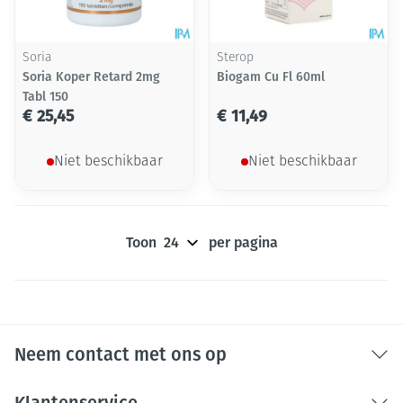
Soria
Sterop
Soria Koper Retard 2mg
Biogam Cu Fl 60ml
Tabl 150
€ 25,45
€ 11,49
Niet beschikbaar
Niet beschikbaar
Toon
per pagina
Neem contact met ons op