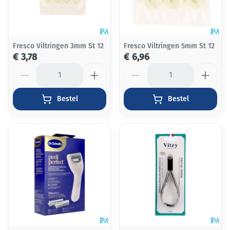
Fresco Viltringen 3mm St 12
Fresco Viltringen 5mm St 12
€ 3,78
€ 6,96
Aantal
Aantal
Bestel
Bestel