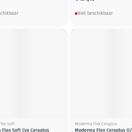
schikbaar
Niet beschikbaar
lex Soft
Moderma Flex Ceraplus
Flex Soft Cvx Ceraplus
Moderma Flex Ceraplus O/