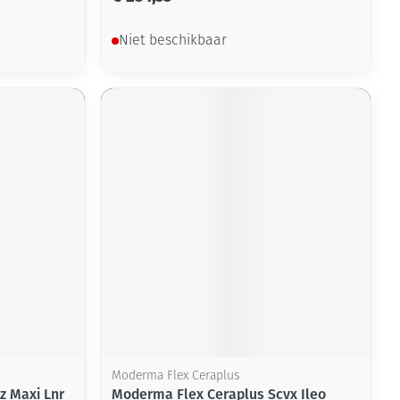
Niet beschikbaar
Moderma Flex Ceraplus
z Maxi Lnr
Moderma Flex Ceraplus Scvx Ileo