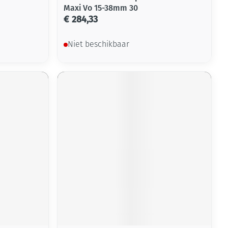
Maxi Vo 15-38mm 30
€ 284,33
Niet beschikbaar