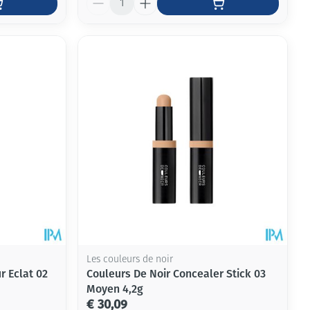
Les couleurs de noir
r Eclat 02
Couleurs De Noir Concealer Stick 03
Moyen 4,2g
€ 30,09