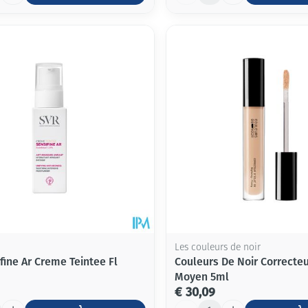
Les couleurs de noir
fine Ar Creme Teintee Fl
Couleurs De Noir Correcteu
Moyen 5ml
€ 30,09
Aantal