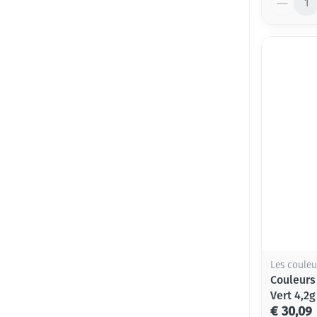
Les couleu
Couleurs
Vert 4,2g
€ 30,09