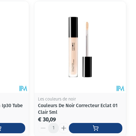
Les couleurs de noir
 Ip30 Tube
Couleurs De Noir Correcteur Eclat 01
Clair 5ml
€ 30,09
Aantal