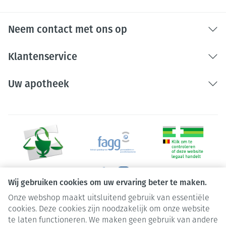
Neem contact met ons op
Klantenservice
Uw apotheek
Wij gebruiken cookies om uw ervaring beter te maken.
Onze webshop maakt uitsluitend gebruik van essentiële
Juridische links
cookies. Deze cookies zijn noodzakelijk om onze website
te laten functioneren. We maken geen gebruik van andere