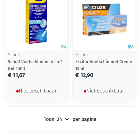
Scholl
Excilor
Scholl Voetschimmel 4-in-1
Excilor Voetschimmel Creme
Gel 10ml
15ml
€ 11,67
€ 12,90
Niet beschikbaar
Niet beschikbaar
Toon
per pagina