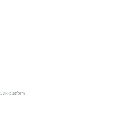
ODR-platform