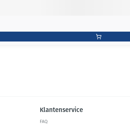
Klantenservice
FAQ