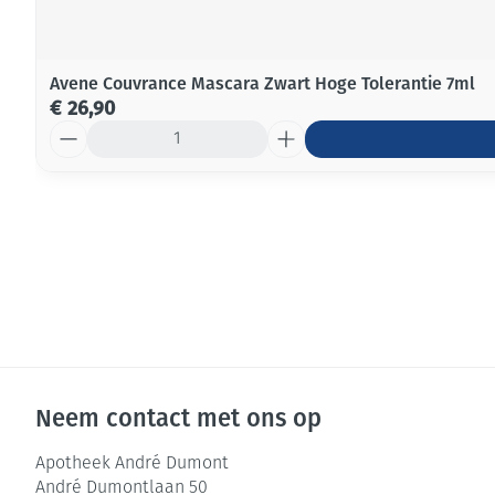
Avene Couvrance Mascara Zwart Hoge Tolerantie 7ml
€ 26,90
Aantal
Neem contact met ons op
Apotheek André Dumont
André Dumontlaan 50