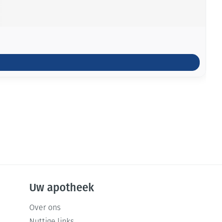
Uw apotheek
Over ons