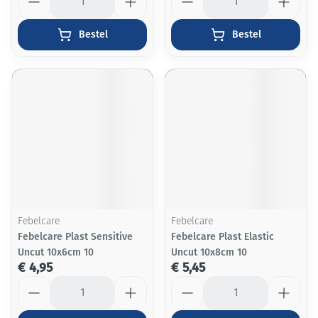
Bestel
Bestel
Febelcare
Febelcare
Febelcare Plast Sensitive
Febelcare Plast Elastic
Uncut 10x6cm 10
Uncut 10x8cm 10
€ 4,95
€ 5,45
Aantal
Aantal