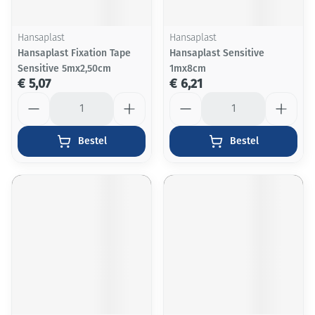
Hansaplast
Hansaplast
Hansaplast Fixation Tape
Hansaplast Sensitive
Sensitive 5mx2,50cm
1mx8cm
€ 5,07
€ 6,21
Aantal
Aantal
Bestel
Bestel