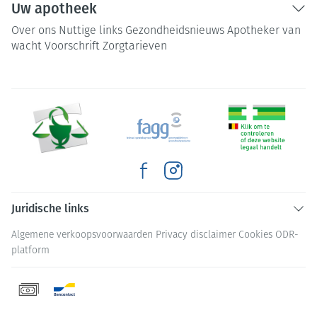
Uw apotheek
Over ons
Nuttige links
Gezondheidsnieuws
Apotheker van
wacht
Voorschrift
Zorgtarieven
Juridische links
Algemene verkoopsvoorwaarden
Privacy disclaimer
Cookies
ODR-
platform