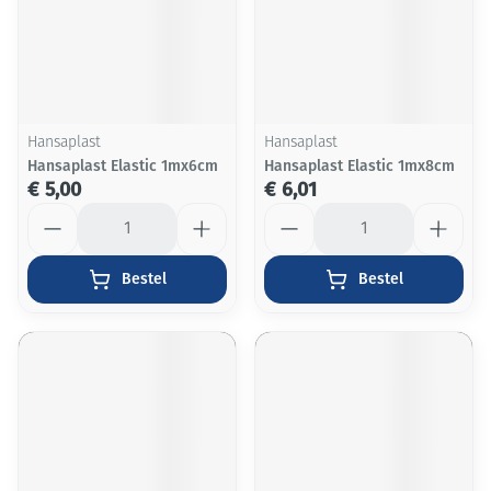
Hansaplast
Hansaplast
Hansaplast Elastic 1mx6cm
Hansaplast Elastic 1mx8cm
€ 5,00
€ 6,01
Aantal
Aantal
Bestel
Bestel