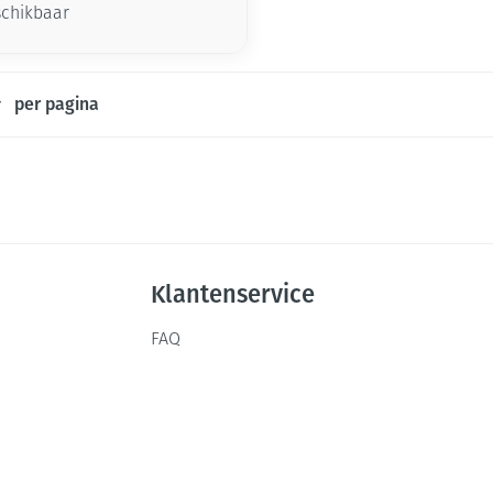
schikbaar
per pagina
Klantenservice
FAQ