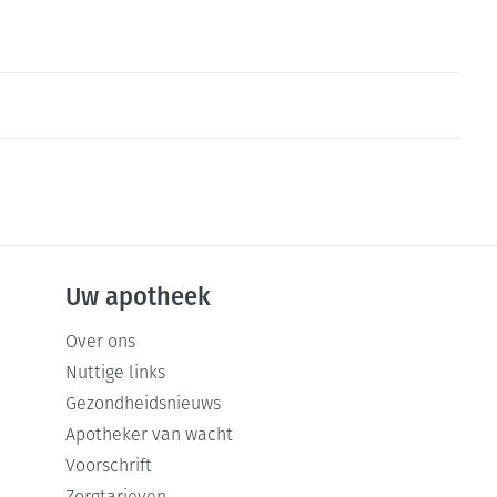
Uw apotheek
Over ons
Nuttige links
Gezondheidsnieuws
Apotheker van wacht
Voorschrift