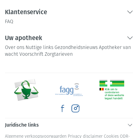
Klantenservice
FAQ
Uw apotheek
Over ons
Nuttige links
Gezondheidsnieuws
Apotheker van
wacht
Voorschrift
Zorgtarieven
Juridische links
Algemene verkoopsvoorwaarden
Privacy disclaimer
Cookies
ODR-