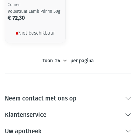
Comed
Volostrum Lamb Pdr 10 50g
€ 72,30
Niet beschikbaar
Toon
per pagina
Neem contact met ons op
Klantenservice
Uw apotheek