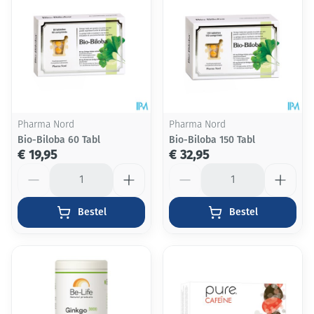
Pharma Nord
Pharma Nord
Bio-Biloba 60 Tabl
Bio-Biloba 150 Tabl
€ 19,95
€ 32,95
Aantal
Aantal
Bestel
Bestel