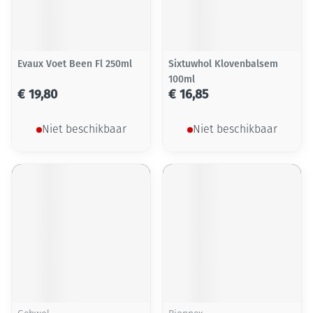
Evaux Voet Been Fl 250ml
Sixtuwhol Klovenbalsem
100ml
€ 19,80
€ 16,85
Niet beschikbaar
Niet beschikbaar