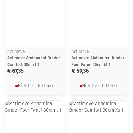
Actimove
Actimove
Actimove Abdominal Binder
Actimove Abdominal Binder
Comfort 30cm l 1
Four Panel 30cm M 1
€ 67,35
€ 69,36
Niet beschikbaar
Niet beschikbaar