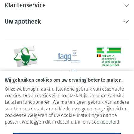
Klantenservice
Uw apotheek
Wij gebruiken cookies om uw ervaring beter te maken.
Onze webshop maakt uitsluitend gebruik van essentiële
Juridische links
cookies. Deze cookies zijn noodzakelijk om onze website
te laten functioneren. We maken geen gebruik van andere
soorten cookies; daarom bieden we geen mogelijkheid om
cookies te weigeren of uw cookie-instellingen aan te
passen. We leggen dit in detail uit in ons
cookiebeleid