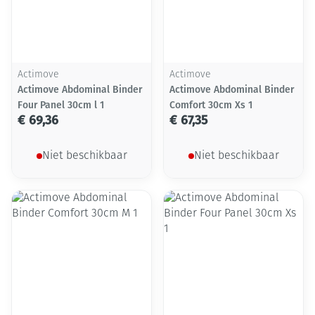
Actimove
Actimove
Actimove Abdominal Binder
Actimove Abdominal Binder
Four Panel 30cm l 1
Comfort 30cm Xs 1
€ 69,36
€ 67,35
Niet beschikbaar
Niet beschikbaar