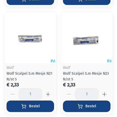
Wolf
Wolf
Wolf Scalpel S.m Mesje N21
Wolf Scalpel S.m Mesje N23
N/st 5
N/st 5
€ 2,33
€ 2,33
Aantal
Aantal
Bestel
Bestel