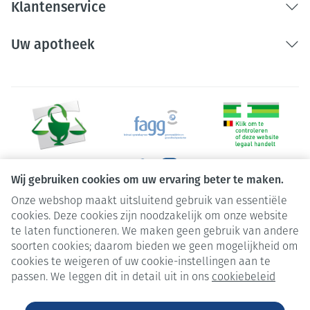
Klantenservice
Uw apotheek
Wij gebruiken cookies om uw ervaring beter te maken.
Onze webshop maakt uitsluitend gebruik van essentiële
Juridische links
cookies. Deze cookies zijn noodzakelijk om onze website
te laten functioneren. We maken geen gebruik van andere
soorten cookies; daarom bieden we geen mogelijkheid om
cookies te weigeren of uw cookie-instellingen aan te
passen. We leggen dit in detail uit in ons
cookiebeleid