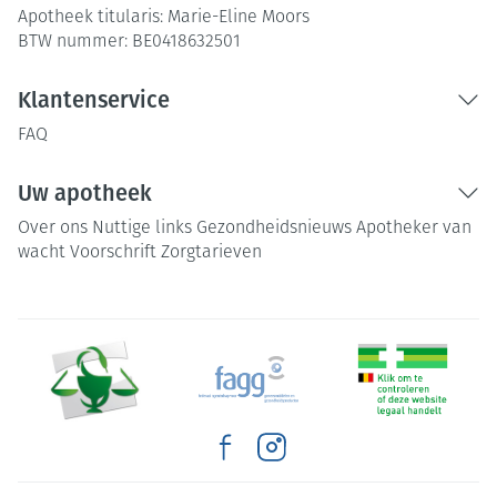
Apotheek titularis:
Marie-Eline Moors
BTW nummer:
BE0418632501
Klantenservice
FAQ
Uw apotheek
Over ons
Nuttige links
Gezondheidsnieuws
Apotheker van
wacht
Voorschrift
Zorgtarieven