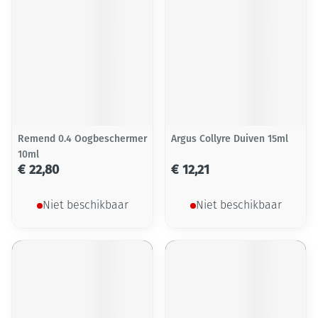
Remend 0.4 Oogbeschermer
Argus Collyre Duiven 15ml
10ml
€ 22,80
€ 12,21
Niet beschikbaar
Niet beschikbaar