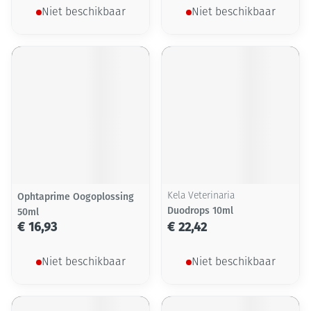
Niet beschikbaar
Niet beschikbaar
Ophtaprime Oogoplossing
Kela Veterinaria
Duodrops 10ml
50ml
€ 16,93
€ 22,42
Niet beschikbaar
Niet beschikbaar