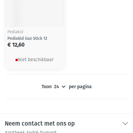
Pediakid
Pediakid Gaz Stick 12
€ 12,60
Niet beschikbaar
Toon
per pagina
Neem contact met ons op