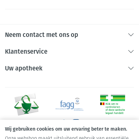
Neem contact met ons op
Klantenservice
Uw apotheek
Wij gebruiken cookies om uw ervaring beter te maken.
Onze webshop maakt uitsluitend gebruik van essentiële