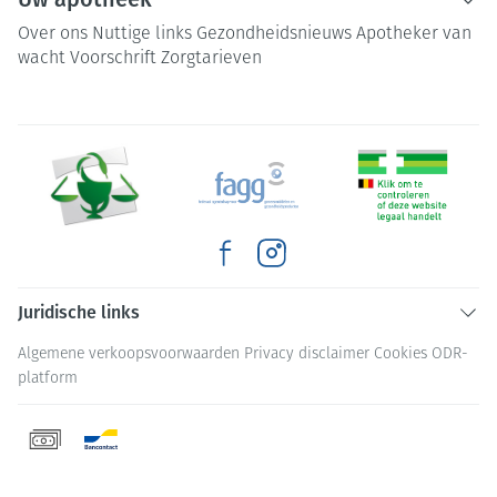
Over ons
Nuttige links
Gezondheidsnieuws
Apotheker van
wacht
Voorschrift
Zorgtarieven
Juridische links
Algemene verkoopsvoorwaarden
Privacy disclaimer
Cookies
ODR-
platform