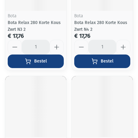
Bota
Bota
Bota Relax 280 Korte Kous
Bota Relax 280 Korte Kous
Zwrt N3 2
Zwrt N4 2
€ 17,76
€ 17,76
Aantal
Aantal
Bestel
Bestel