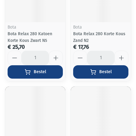
Bota
Bota
Bota Relax 280 Katoen
Bota Relax 280 Korte Kous
Korte Kous Zwart N5
Zand N2
€ 25,70
€ 17,76
Aantal
Aantal
Bestel
Bestel