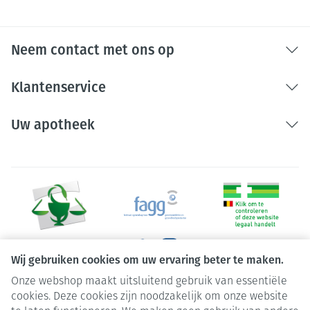
Neem contact met ons op
Klantenservice
Uw apotheek
Wij gebruiken cookies om uw ervaring beter te maken.
Onze webshop maakt uitsluitend gebruik van essentiële
Juridische links
cookies. Deze cookies zijn noodzakelijk om onze website