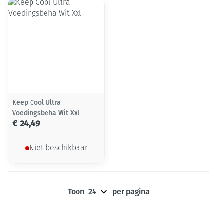
Keep Cool Ultra
Voedingsbeha Wit Xxl
€ 24,49
Niet beschikbaar
Toon
per pagina