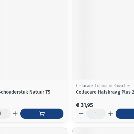
Cellacare, Lohmann Rauscher
Schouderstuk Natuur T5
Cellacare Halskraag Plus 2
€ 31,95
Aantal