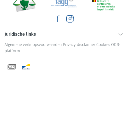
Juridische links
Algemene verkoopsvoorwaarden
Privacy disclaimer
Cookies
ODR-
platform