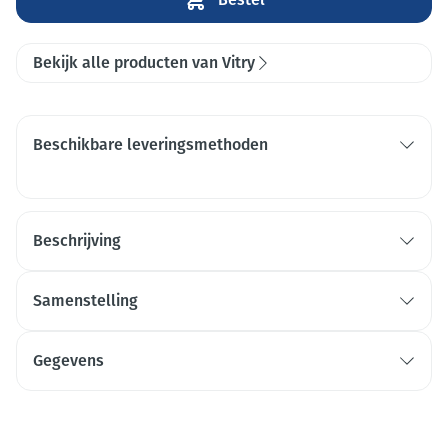
Bekijk alle producten van Vitry
Beschikbare leveringsmethoden
Beschrijving
Samenstelling
Gegevens