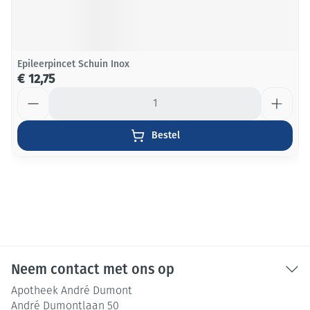
Epileerpincet Schuin Inox
€ 12,75
Aantal
Bestel
Neem contact met ons op
Apotheek André Dumont
André Dumontlaan 50