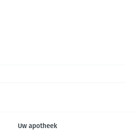
Uw apotheek