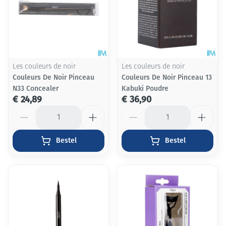
Les couleurs de noir
Les couleurs de noir
Couleurs De Noir Pinceau
Couleurs De Noir Pinceau 13
N33 Concealer
Kabuki Poudre
€ 24,89
€ 36,90
Aantal
Aantal
Bestel
Bestel