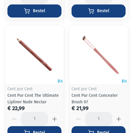
Bestel
Bestel
Cent pur Cent
Cent pur Cent
Cent Pur Cent The Ultimate
Cent Pur Cent Concealer
Lipliner Nude Nectar
Brush 07
€ 22,99
€ 21,99
Aantal
Aantal
Bestel
Bestel