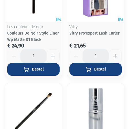
Les couleurs de noir
Vitry
Couleurs De Noir Stylo Liner
Vitry Pro'expert Lash Curler
Wp Matte 01 Black
€ 24,90
€ 21,65
Aantal
Aantal
Bestel
Bestel