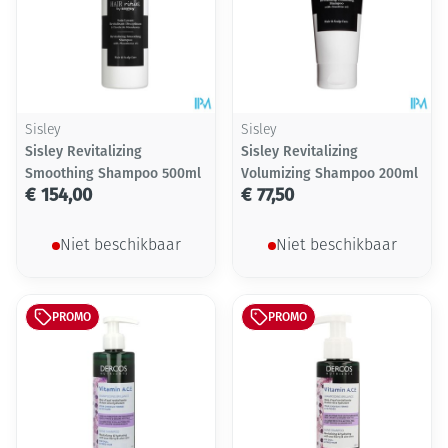
Sisley
Sisley
Sisley Revitalizing
Sisley Revitalizing
Smoothing Shampoo 500ml
Volumizing Shampoo 200ml
€ 154,00
€ 77,50
Niet beschikbaar
Niet beschikbaar
PROMO
PROMO