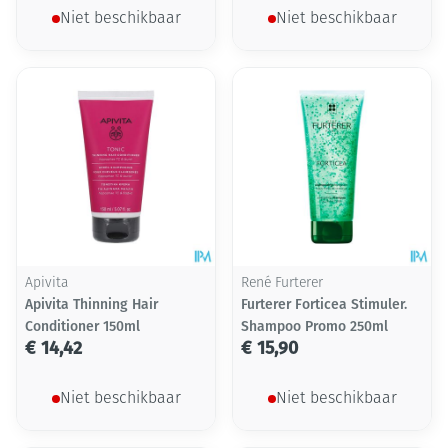
Niet beschikbaar
Niet beschikbaar
Apivita
René Furterer
Apivita Thinning Hair
Furterer Forticea Stimuler.
Conditioner 150ml
Shampoo Promo 250ml
€ 14,42
€ 15,90
Niet beschikbaar
Niet beschikbaar