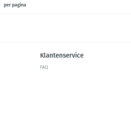
per pagina
Klantenservice
FAQ