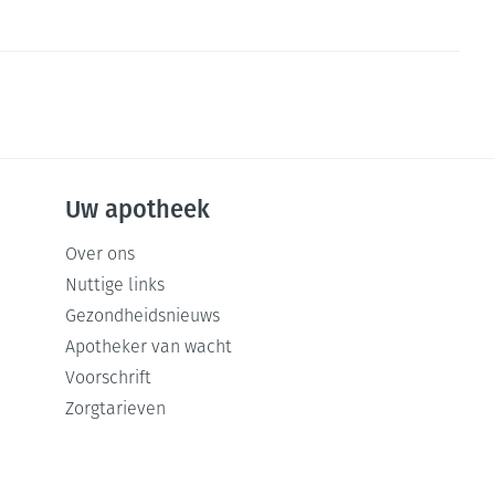
Uw apotheek
Over ons
Nuttige links
Gezondheidsnieuws
Apotheker van wacht
Voorschrift
Zorgtarieven