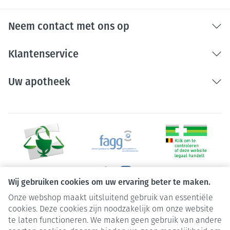
Neem contact met ons op
Klantenservice
Uw apotheek
Wij gebruiken cookies om uw ervaring beter te maken.
Onze webshop maakt uitsluitend gebruik van essentiële
Juridische links
cookies. Deze cookies zijn noodzakelijk om onze website
te laten functioneren. We maken geen gebruik van andere