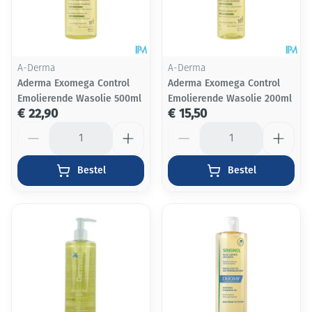
A-Derma
A-Derma
Aderma Exomega Control
Aderma Exomega Control
Emolierende Wasolie 500ml
Emolierende Wasolie 200ml
€ 22,90
€ 15,50
Aantal
Aantal
Bestel
Bestel