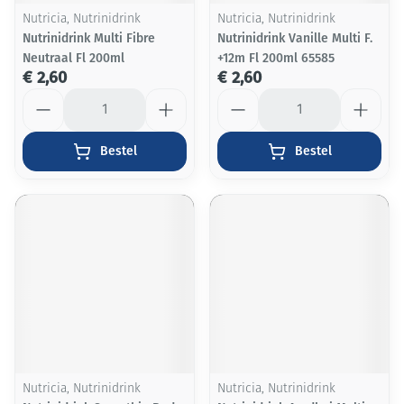
Nutricia, Nutrinidrink
Nutricia, Nutrinidrink
Nutrinidrink Multi Fibre
Nutrinidrink Vanille Multi F.
Neutraal Fl 200ml
+12m Fl 200ml 65585
€ 2,60
€ 2,60
Aantal
Aantal
Bestel
Bestel
Nutricia, Nutrinidrink
Nutricia, Nutrinidrink