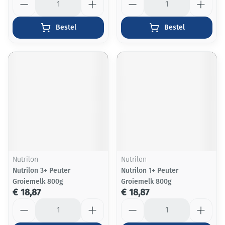
Bestel
Bestel
Nutrilon
Nutrilon
Nutrilon 3+ Peuter
Nutrilon 1+ Peuter
Groiemelk 800g
Groiemelk 800g
€ 18,87
€ 18,87
Aantal
Aantal