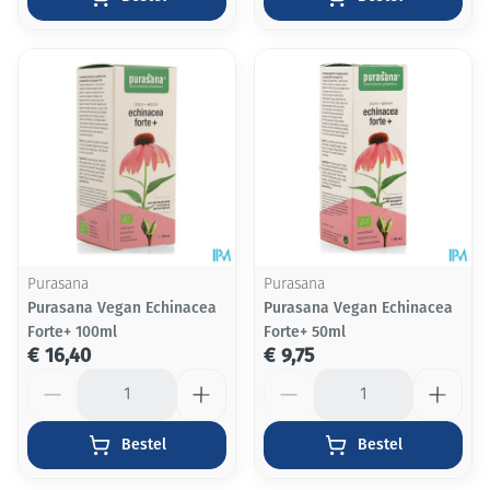
Purasana
Purasana
Purasana Vegan Echinacea
Purasana Vegan Echinacea
Forte+ 100ml
Forte+ 50ml
€ 16,40
€ 9,75
Aantal
Aantal
Bestel
Bestel