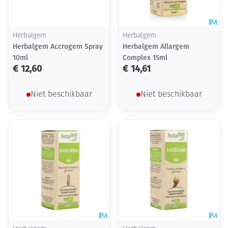
Herbalgem
Herbalgem
Herbalgem Accrogem Spray
Herbalgem Allargem
10ml
Complex 15ml
€ 12,60
€ 14,61
Niet beschikbaar
Niet beschikbaar