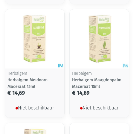
Herbalgem
Herbalgem
Herbalgem Meidoorn
Herbalgem Maagdenpalm
Maceraat 15ml
Maceraat 15ml
€ 14,69
€ 14,69
Niet beschikbaar
Niet beschikbaar