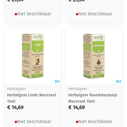
Niet beschikbaar
Niet beschikbaar
Herbalgem
Herbalgem
Herbalgem Linde Maceraat
Herbalgem Paardekastanje
15ml
Maceraat 15ml
€ 14,69
€ 14,69
Niet beschikbaar
Niet beschikbaar