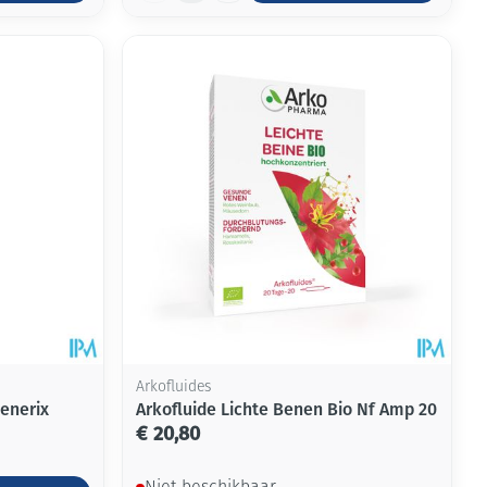
Arkofluides
enerix
Arkofluide Lichte Benen Bio Nf Amp 20
€ 20,80