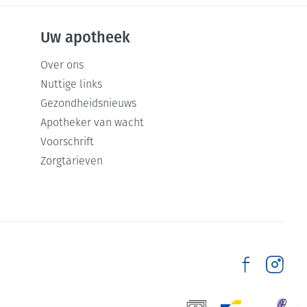
Uw apotheek
Over ons
Nuttige links
Gezondheidsnieuws
Apotheker van wacht
Voorschrift
Zorgtarieven