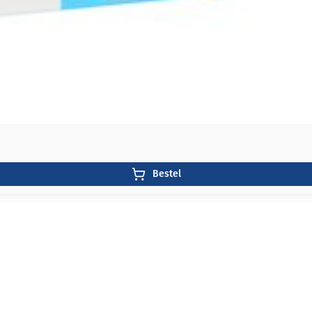
Bestel