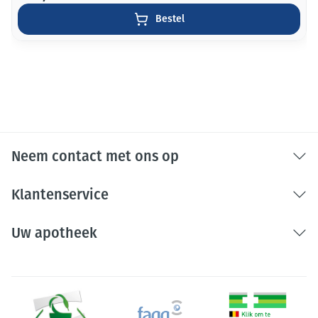
Bestel
Neem contact met ons op
Klantenservice
Uw apotheek