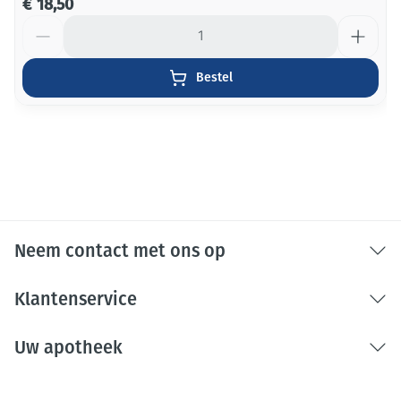
€ 18,50
Aantal
Bestel
Neem contact met ons op
Klantenservice
Uw apotheek