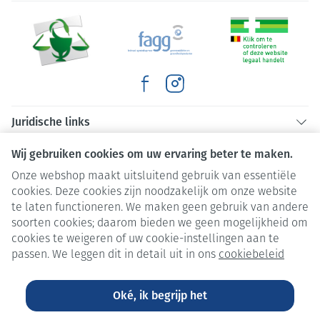
Juridische links
Wij gebruiken cookies om uw ervaring beter te maken.
Onze webshop maakt uitsluitend gebruik van essentiële
cookies. Deze cookies zijn noodzakelijk om onze website
te laten functioneren. We maken geen gebruik van andere
soorten cookies; daarom bieden we geen mogelijkheid om
cookies te weigeren of uw cookie-instellingen aan te
passen. We leggen dit in detail uit in ons
cookiebeleid
Oké, ik begrijp het