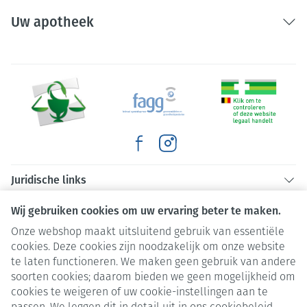
Uw apotheek
Juridische links
Wij gebruiken cookies om uw ervaring beter te maken.
Onze webshop maakt uitsluitend gebruik van essentiële
cookies. Deze cookies zijn noodzakelijk om onze website
te laten functioneren. We maken geen gebruik van andere
soorten cookies; daarom bieden we geen mogelijkheid om
cookies te weigeren of uw cookie-instellingen aan te