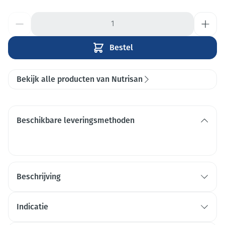
Aantal
Bestel
Bekijk alle producten van Nutrisan
Beschikbare leveringsmethoden
Beschrijving
Indicatie