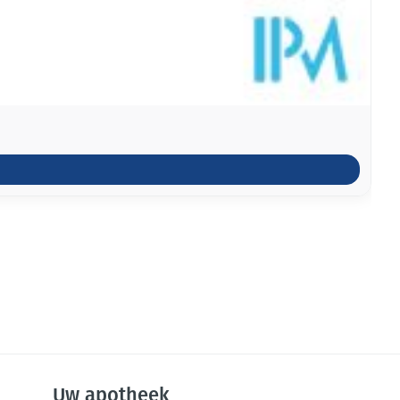
Uw apotheek