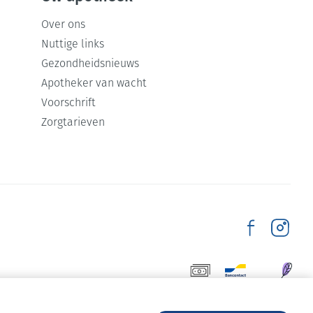
Over ons
Nuttige links
Gezondheidsnieuws
Apotheker van wacht
Voorschrift
Zorgtarieven