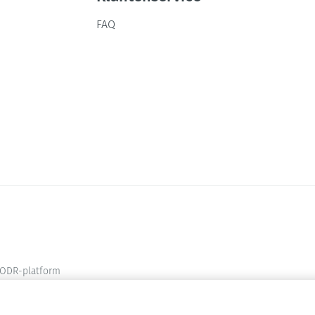
FAQ
ODR-platform