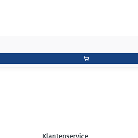
Klantenservice