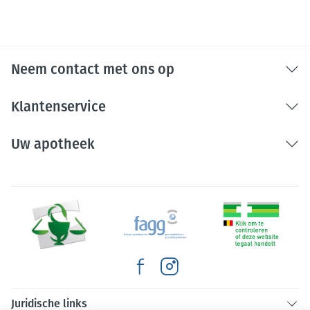
Neem contact met ons op
Klantenservice
Uw apotheek
Juridische links