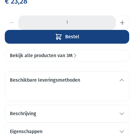
€ 23,28
Aantal
Bestel
Bekijk alle producten van 3M
Beschikbare leveringsmethoden
Beschrijving
Eigenschappen