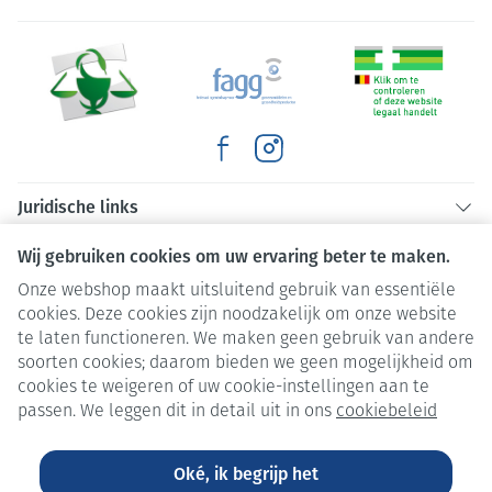
Juridische links
Wij gebruiken cookies om uw ervaring beter te maken.
Onze webshop maakt uitsluitend gebruik van essentiële
cookies. Deze cookies zijn noodzakelijk om onze website
te laten functioneren. We maken geen gebruik van andere
soorten cookies; daarom bieden we geen mogelijkheid om
cookies te weigeren of uw cookie-instellingen aan te
passen. We leggen dit in detail uit in ons
cookiebeleid
Oké, ik begrijp het