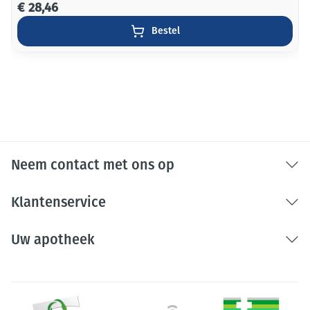
€ 28,46
Bestel
Neem contact met ons op
Klantenservice
Uw apotheek