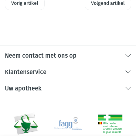
Vorig artikel
Volgend artikel
Neem contact met ons op
Klantenservice
Uw apotheek