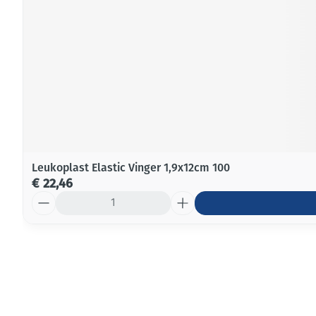
Leukoplast Elastic Vinger 1,9x12cm 100
€ 22,46
Aantal