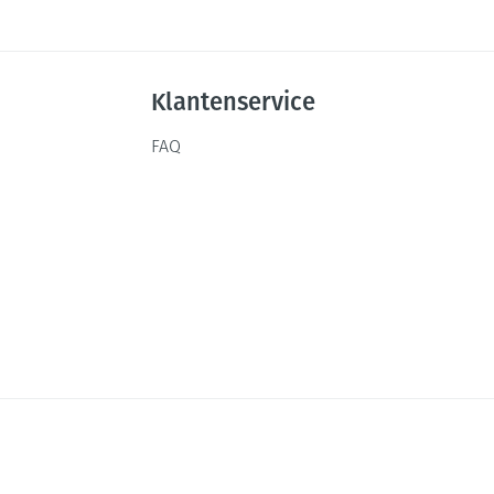
Klantenservice
FAQ