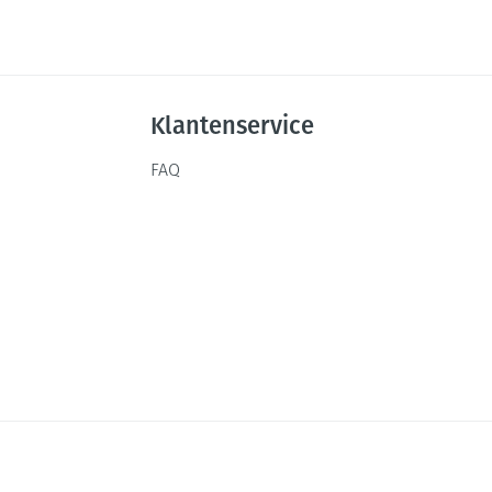
Klantenservice
FAQ