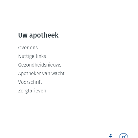
Uw apotheek
Over ons
Nuttige links
Gezondheidsnieuws
Apotheker van wacht
Voorschrift
Zorgtarieven