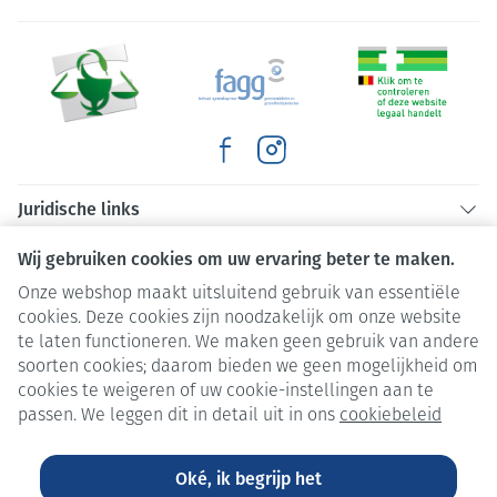
Juridische links
Wij gebruiken cookies om uw ervaring beter te maken.
Onze webshop maakt uitsluitend gebruik van essentiële
cookies. Deze cookies zijn noodzakelijk om onze website
te laten functioneren. We maken geen gebruik van andere
soorten cookies; daarom bieden we geen mogelijkheid om
cookies te weigeren of uw cookie-instellingen aan te
passen. We leggen dit in detail uit in ons
cookiebeleid
Oké, ik begrijp het