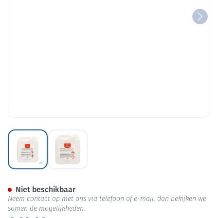
View larger image
View larger image
Dax Clinical Handontsmettin
Niet beschikbaar
Neem contact op met ons via telefoon of e-mail, dan bekijken we
samen de mogelijkheden.